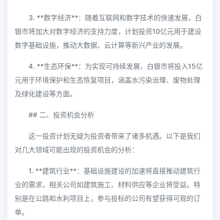
3. **数字经济**：随着互联网和数字技术的快速发展，白
银市将加大对数字经济的支持力度，计划投资10亿元用于建设
数字基础设施，推动大数据、云计算等新兴产业的发展。
4. **生态环保**：为实现可持续发展，白银市将投入15亿
元用于环境保护和生态恢复项目，涵盖水污染治理、废物处理
及绿化建设等方面。
## 二、投资机会分析
这一投资计划无疑为投资者带来了诸多机遇。以下是我们
对几大领域可能出现的投资机会的分析：
1. **建筑行业**：基础设施建设的加速将直接推动建筑行
业的需求，相关公司如建筑施工、材料供应等企业将受益。特
别是在公路和水利项目上，参与投标的公司有望获得可观的订
单。