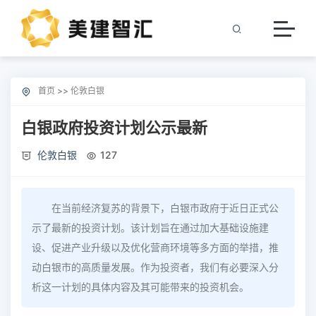
首页
>>
伦敦白银
白银政府投资计划公示最新
伦敦白银
127
在当前经济复苏的背景下，白银市政府于近日正式公
示了最新的投资计划。该计划旨在通过加大基础设施建
设、促进产业升级以及优化营商环境等多方面的举措，推
动白银市的高质量发展。作为投资者，我们有必要深入分
析这一计划的具体内容及其可能带来的投资机会。