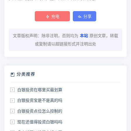
充电
分享
文章版权声明：除非注明，否则均为
本站
原创文章，转载
或复制请以超链接形式并注明出处
分类推荐
白银投资在哪里买最划算
白银投资宝是不是真的吗
白银投资点位怎么控制的
现在还值得投资白银吗吗