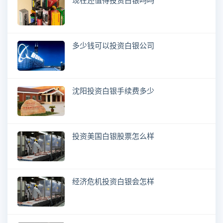
现在还值得投资白银吗吗
多少钱可以投资白银公司
沈阳投资白银手续费多少
投资美国白银股票怎么样
经济危机投资白银会怎样