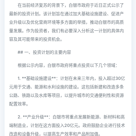
在当前经济复苏的背景下，白银市政府于近日正式公示了
最新的投资计划。该计划旨在通过加大基础设施建设、促进产
业升级以及优化营商环境等多方面的举措，推动白银市的高质
量发展。作为投资者，我们有必要深入分析这一计划的具体内
容及其可能带来的投资机会。
## 一、投资计划的主要内容
根据公示内容，白银市政府将重点投资以下几个领域：
1. **基础设施建设**：计划在未来三年内，投入超过30亿
元用于交通、能源和水利设施的建设。这包括新建和改造多条
公路、铁路以及水库等项目，以提升城市的交通便利性和资源
配置效率。
2. **产业升级**：白银市将重点发展新能源、新材料和高
端制造业，计划在这方面投入20亿元。政府鼓励企业进行技术
改造和设备升级，以提高生产效率和产品附加值。