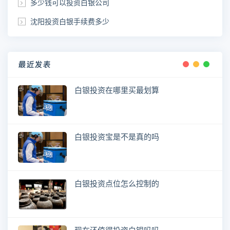
多少钱可以投资白银公司
沈阳投资白银手续费多少
最近发表
白银投资在哪里买最划算
白银投资宝是不是真的吗
白银投资点位怎么控制的