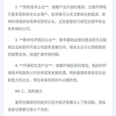
2. **高新技术企业**：随着产业升级的推进，白银市将吸
引更多高新技术企业落户。投资者可以关注那些在新能源、新
材料领域具有竞争优势的企业，尤其是那些已经在白银市有业
务布局的公司。
3. **数字经济相关企业**：数字基础设施的建设将为互联
网企业和软件开发公司提供发展空间。相关企业可以借助政府
的政策支持，快速扩展市场份额。
4. **环保和生态产业**：随着环保投资的增加，相关的环
保技术和服务公司也将迎来发展机遇。特别是那些具有自主创
新能力的企业，将在未来的项目中占据优势。
## 三、风险提示
虽然白银政府的投资计划为经济发展注入了新动能，但投
资者也需要注意以下风险：