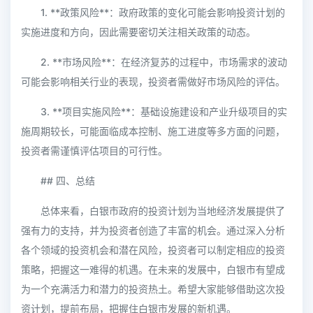
1. **政策风险**：政府政策的变化可能会影响投资计划的
实施进度和方向，因此需要密切关注相关政策的动态。
2. **市场风险**：在经济复苏的过程中，市场需求的波动
可能会影响相关行业的表现，投资者需做好市场风险的评估。
3. **项目实施风险**：基础设施建设和产业升级项目的实
施周期较长，可能面临成本控制、施工进度等多方面的问题，
投资者需谨慎评估项目的可行性。
## 四、总结
总体来看，白银市政府的投资计划为当地经济发展提供了
强有力的支持，并为投资者创造了丰富的机会。通过深入分析
各个领域的投资机会和潜在风险，投资者可以制定相应的投资
策略，把握这一难得的机遇。在未来的发展中，白银市有望成
为一个充满活力和潜力的投资热土。希望大家能够借助这次投
资计划，提前布局，把握住白银市发展的新机遇。