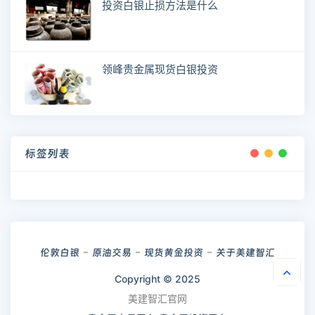
投资白银止损方法是什么
领峰贵金属现货白银投资
标签列表
伦敦白银
原油交易
现货黄金投资
关于美建智汇
Copyright © 2025
美建智汇官网