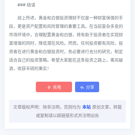
### 结语
综上所述，黄金和白银投资理财不仅是一种财富保值的手
段，更是资产配置和风险管理的重要工具。在当前复杂多变的
市场环境中，合理配置黄金和白银，将有助于投资者在实现财
富增值的同时，降低潜在风险。然而，任何投资都有风险，投
资者在进行黄金和白银投资时，务必要进行充分的研究，制定
适合自己的投资策略。希望大家能在这条投资之路上，乘风破
浪，收获丰硕的果实！
充电
分享
文章版权声明：除非注明，否则均为
本站
原创文章，转载
或复制请以超链接形式并注明出处