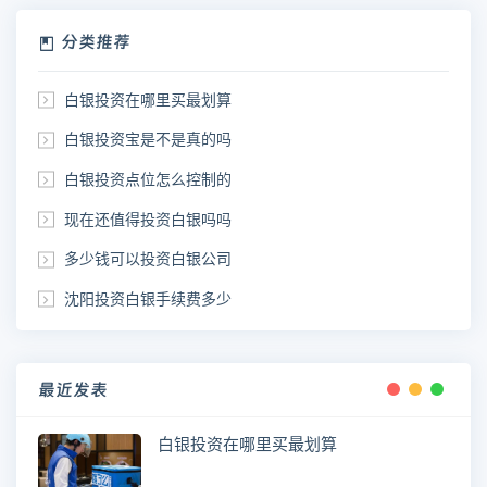
分类推荐
白银投资在哪里买最划算
白银投资宝是不是真的吗
白银投资点位怎么控制的
现在还值得投资白银吗吗
多少钱可以投资白银公司
沈阳投资白银手续费多少
最近发表
白银投资在哪里买最划算