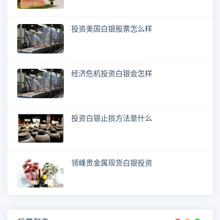
投资美国白银股票怎么样
经济危机投资白银会怎样
投资白银止损方法是什么
领峰贵金属现货白银投资