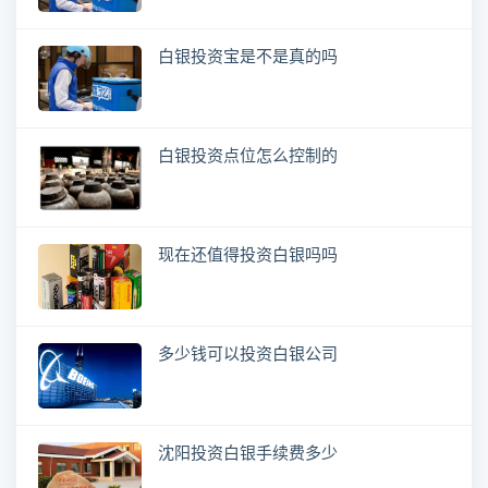
白银投资宝是不是真的吗
白银投资点位怎么控制的
现在还值得投资白银吗吗
多少钱可以投资白银公司
沈阳投资白银手续费多少