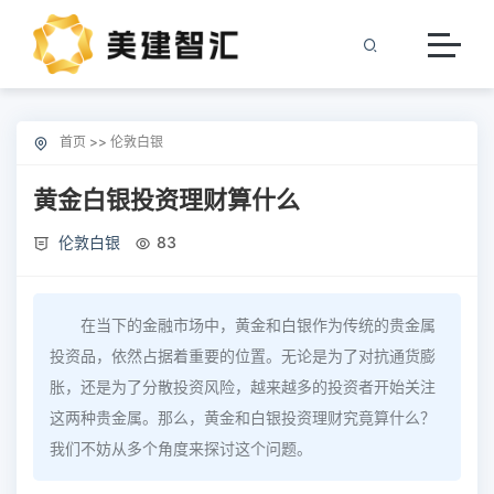
首页
>>
伦敦白银
黄金白银投资理财算什么
伦敦白银
83
在当下的金融市场中，黄金和白银作为传统的贵金属
投资品，依然占据着重要的位置。无论是为了对抗通货膨
胀，还是为了分散投资风险，越来越多的投资者开始关注
这两种贵金属。那么，黄金和白银投资理财究竟算什么？
我们不妨从多个角度来探讨这个问题。