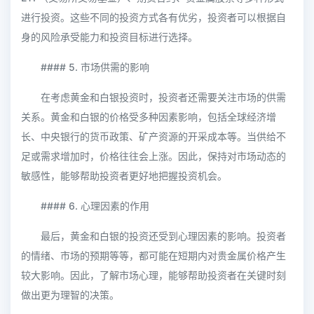
进行投资。这些不同的投资方式各有优劣，投资者可以根据自
身的风险承受能力和投资目标进行选择。
#### 5. 市场供需的影响
在考虑黄金和白银投资时，投资者还需要关注市场的供需
关系。黄金和白银的价格受多种因素影响，包括全球经济增
长、中央银行的货币政策、矿产资源的开采成本等。当供给不
足或需求增加时，价格往往会上涨。因此，保持对市场动态的
敏感性，能够帮助投资者更好地把握投资机会。
#### 6. 心理因素的作用
最后，黄金和白银的投资还受到心理因素的影响。投资者
的情绪、市场的预期等等，都可能在短期内对贵金属价格产生
较大影响。因此，了解市场心理，能够帮助投资者在关键时刻
做出更为理智的决策。