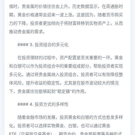
值时，贵金属的价值往往会上升。历史数据显示，在高通胀时
期，黄金价格通常会迎来一波上涨。这是因为，随着货币购买
力的下降，投资者更加倾向于将财富转移到实物资产上，从而
推动贵金属的需求。
#### 3. 投资组合的多元化
在投资理财的过程中，资产配置是至关重要的一环。黄金
和白银可以作为投资组合中的重要组成部分，帮助投资者实现
多元化。通过将贵金属纳入投资组合，投资者可以有效降低整
体风险，提升收益的稳定性。尤其是在股市波动较大的情况
下，贵金属往往能够起到“稳定器”的作用。
#### 4. 投资方式的多样性
随着金融市场的发展，投资黄金和白银的方式也愈发多样
化。投资者可以选择实物黄金、白银，也可以通过黄金
ETF（交易所交易基金）、期货合约、贵金属股票等多种形式