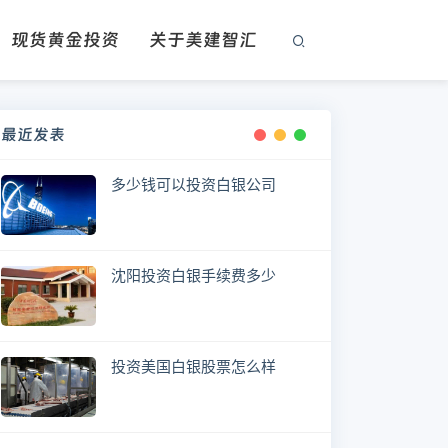
现货黄金投资
关于美建智汇
最近发表
多少钱可以投资白银公司
沈阳投资白银手续费多少
投资美国白银股票怎么样