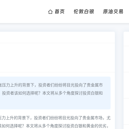
首页
伦敦白银
原油交易
胀压力上升的背景下，投资者们纷纷将目光投向了贵金属市
，投资者该如何选择呢？本文将从多个角度探讨投资白银和
压力上升的背景下，投资者们纷纷将目光投向了贵金属市场，尤
该如何选择呢？本文将从多个角度探讨投资白银和黄金的优劣，