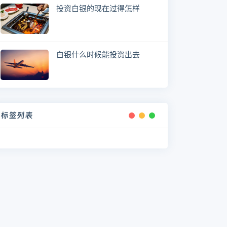
投资白银的现在过得怎样
白银什么时候能投资出去
标签列表