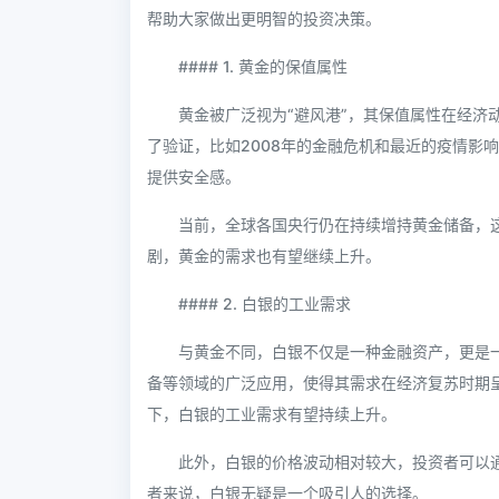
帮助大家做出更明智的投资决策。
#### 1. 黄金的保值属性
黄金被广泛视为“避风港”，其保值属性在经济
了验证，比如2008年的金融危机和最近的疫情影
提供安全感。
当前，全球各国央行仍在持续增持黄金储备，
剧，黄金的需求也有望继续上升。
#### 2. 白银的工业需求
与黄金不同，白银不仅是一种金融资产，更是
备等领域的广泛应用，使得其需求在经济复苏时期
下，白银的工业需求有望持续上升。
此外，白银的价格波动相对较大，投资者可以
者来说，白银无疑是一个吸引人的选择。