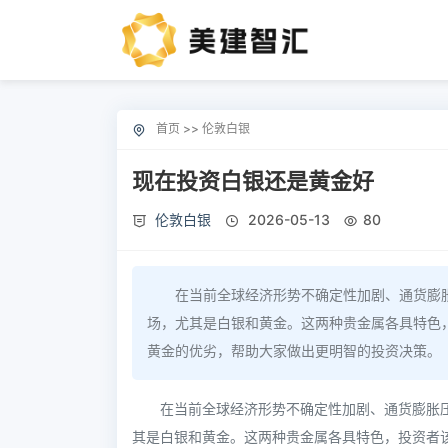
首页
>>
伦敦白银
现在投资白银还是黄金好
伦敦白银
2026-05-13
80
在当前全球经济形势不确定性加剧、通货膨
场，尤其是白银和黄金。这两种贵金属各具特色
黄金的优劣，帮助大家做出更明智的投资决策。
在当前全球经济形势不确定性加剧、通货膨胀
其是白银和黄金。这两种贵金属各具特色，投资者