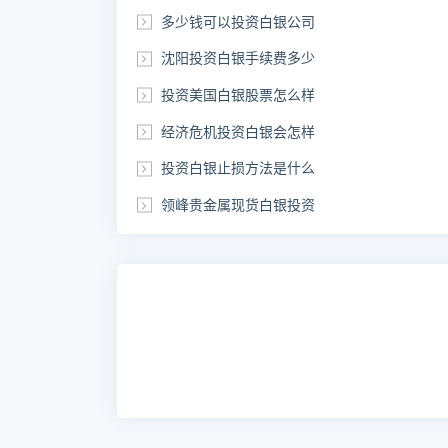
多少钱可以投资白银公司
沈阳投资白银手续费多少
投资美国白银股票怎么样
经济危机投资白银会怎样
投资白银止损方法是什么
领峰贵金属现货白银投资