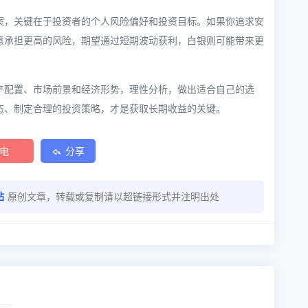
案，关键在于投资者的个人风险偏好和投资目标。如果你追求安
意承担更高的风险，期望通过短期波动获利，白银则可能带来更
产配置、市场前景和经济形势，理性分析，做出适合自己的选
态、制定合理的投资策略，才是获取长期收益的关键。
电
分享
站
原创文章，转载或复制请以超链接形式并注明出处