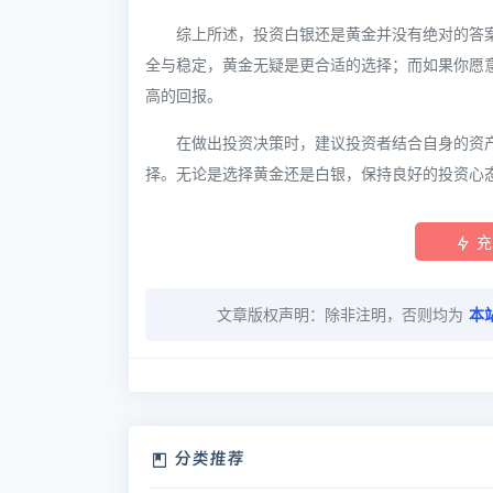
综上所述，投资白银还是黄金并没有绝对的答
全与稳定，黄金无疑是更合适的选择；而如果你愿
高的回报。
在做出投资决策时，建议投资者结合自身的资
择。无论是选择黄金还是白银，保持良好的投资心
充
文章版权声明：除非注明，否则均为
本
分类推荐