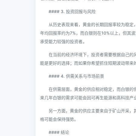
#### 3. 投资回报与风险
从历史表现来看，黄金的长期回报率较为稳定
年均回报率约为7%，而白银则在10%以上，但其
承受能力较强的投资者。
在当前的经济环境下，投资者需要根据自己的
能是更好的选择；而如果你希望抓住短期波动带来
#### 4. 供需关系与市场前景
在供需层面，黄金的供应相对稳定，而白银的
来几年白银的需求可能会因可再生能源和高科技产
另一方面，黄金的供应主要来自于矿山开采，
格可能会保持强势。
#### 结论