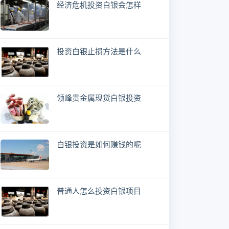
经济危机投资白银会怎样
投资白银止损方法是什么
领峰贵金属现货白银投资
白银投资是如何赚钱的呢
普通人怎么投资白银项目