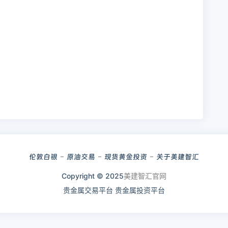
伦敦白银
原油交易
现货黄金投资
关于美建智汇
Copyright © 2025
美建智汇官网
贵金属交易平台
贵金属投资平台