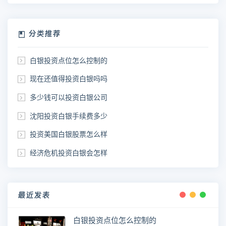
分类推荐
白银投资点位怎么控制的
现在还值得投资白银吗吗
多少钱可以投资白银公司
沈阳投资白银手续费多少
投资美国白银股票怎么样
经济危机投资白银会怎样
最近发表
白银投资点位怎么控制的