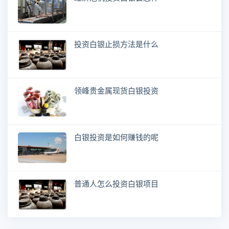
投资白银止损方法是什么
领峰贵金属现货白银投资
白银投资是如何赚钱的呢
普通人怎么投资白银项目