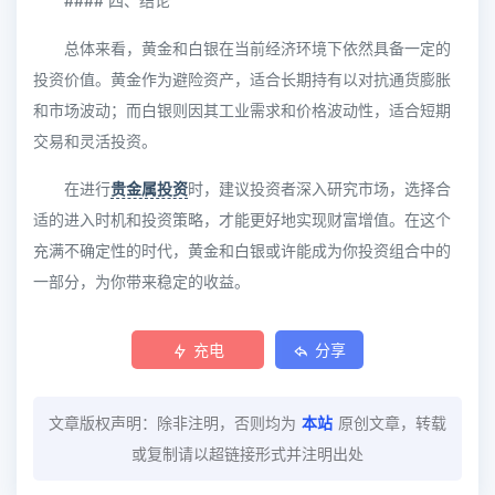
#### 四、结论
总体来看，黄金和白银在当前经济环境下依然具备一定的
投资价值。黄金作为避险资产，适合长期持有以对抗通货膨胀
和市场波动；而白银则因其工业需求和价格波动性，适合短期
交易和灵活投资。
在进行
贵金属投资
时，建议投资者深入研究市场，选择合
适的进入时机和投资策略，才能更好地实现财富增值。在这个
充满不确定性的时代，黄金和白银或许能成为你投资组合中的
一部分，为你带来稳定的收益。
充电
分享
文章版权声明：除非注明，否则均为
本站
原创文章，转载
或复制请以超链接形式并注明出处