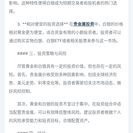
影响。这种特性使得白银成为短期交易者和投机者的热门选
择。
3. **相对便宜的投资选择** 在
贵金属投资
中，白银的价格
相对黄金更为便宜，适合资金有限的小额投资者。投资者可以
通过购买实物白银、白银ETF或者相关股票来参与这一市场。
#### 三、投资策略与风险
尽管黄金和白银具有一定的投资价值，但也存在一定的风
险。首先，贵金属价格受到多种因素影响，包括全球经济形
势、美元走势、利率变化等。投资者需密切关注市场动态，做
好风险控制。
其次，黄金和白银的投资不宜过于集中。在投资组合中适
当配置贵金属，可以有效降低整体风险。建议投资者根据个人
的风险承受能力和投资目标，合理配置资产。