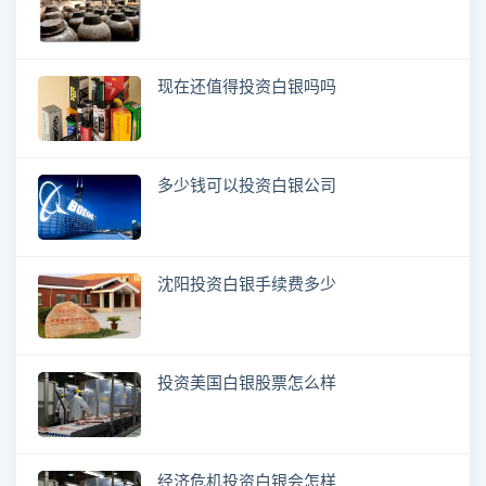
现在还值得投资白银吗吗
多少钱可以投资白银公司
沈阳投资白银手续费多少
投资美国白银股票怎么样
经济危机投资白银会怎样