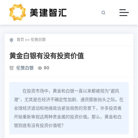
首页
>>
伦敦白银
黄金白银有没有投资价值
伦敦白银
90
在投资市场中，黄金和白银一直以来都被视为“避风
港”，尤其是在经济不确定性加剧、通货膨胀抬头之际。在
全球经济波动和地缘政治紧张局势的背景下，许多投资者
开始重新审视这两种贵金属的投资价值。那么，黄金和白
银到底有没有投资价值呢？